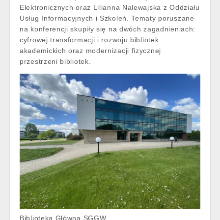
Elektronicznych oraz Lilianna Nalewajska z Oddziału
Usług Informacyjnych i Szkoleń. Tematy poruszane
na konferencji skupiły się na dwóch zagadnieniach:
cyfrowej transformacji i rozwoju bibliotek
akademickich oraz modernizacji fizycznej
przestrzeni bibliotek.
Biblioteka Główna SGGW.