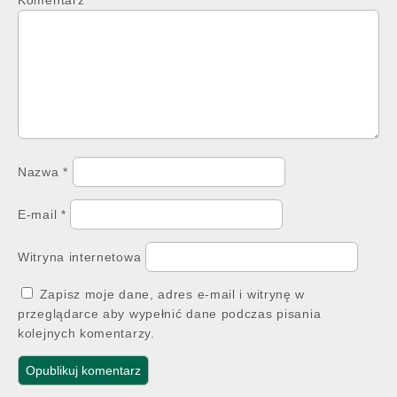
Nazwa
*
E-mail
*
Witryna internetowa
Zapisz moje dane, adres e-mail i witrynę w
przeglądarce aby wypełnić dane podczas pisania
kolejnych komentarzy.