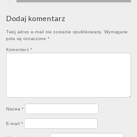
Dodaj komentarz
Twój adres e-mail nie zostanie opublikowany.
Wymagane
pola są oznaczone
*
Komentarz
*
Nazwa
*
E-mail
*