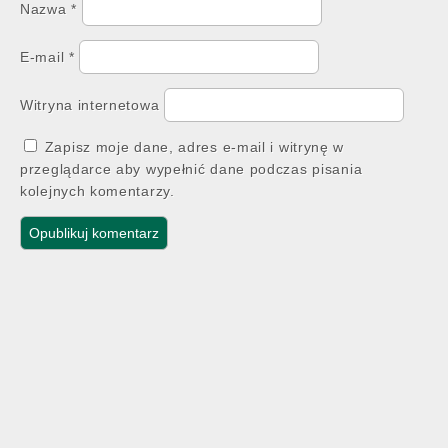
Nazwa
*
E-mail
*
Witryna internetowa
Zapisz moje dane, adres e-mail i witrynę w
przeglądarce aby wypełnić dane podczas pisania
kolejnych komentarzy.