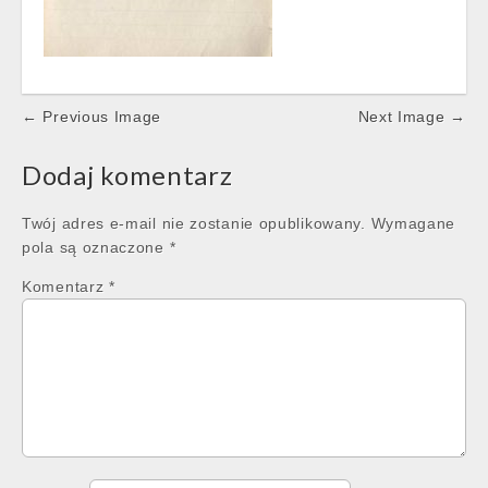
Post
← Previous Image
Next Image →
navigation
Dodaj komentarz
Twój adres e-mail nie zostanie opublikowany.
Wymagane
pola są oznaczone
*
Komentarz
*