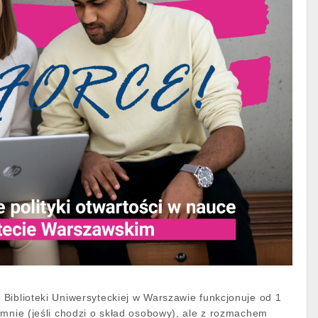
Biblioteki Uniwersyteckiej w Warszawie funkcjonuje od 1
omnie (jeśli chodzi o skład osobowy), ale z rozmachem