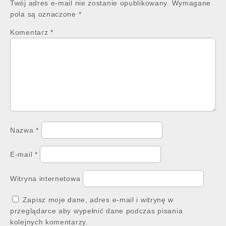
Twój adres e-mail nie zostanie opublikowany.
Wymagane
pola są oznaczone
*
Komentarz
*
Nazwa
*
E-mail
*
Witryna internetowa
Zapisz moje dane, adres e-mail i witrynę w
przeglądarce aby wypełnić dane podczas pisania
kolejnych komentarzy.