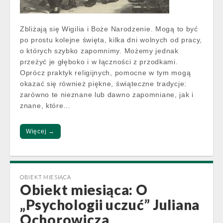
Zbliżają się Wigilia i Boże Narodzenie. Mogą to być
po prostu kolejne święta, kilka dni wolnych od pracy,
o których szybko zapomnimy. Możemy jednak
przeżyć je głęboko i w łączności z przodkami.
Oprócz praktyk religijnych, pomocne w tym mogą
okazać się również piękne, świąteczne tradycje:
zarówno te nieznane lub dawno zapomniane, jak i
znane, które…
Więcej →
OBIEKT MIESIĄCA
Obiekt miesiąca: O
„Psychologii uczuć” Juliana
Ochorowicza