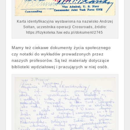
Karta identyfikacyjna wystawiona na nazwisko Andrzej
Sołtan, uczestnika operacji Crossroads, źródło:
https://fizykoteka.fuw.edu.pl/dokument/2745
Mamy też ciekawe dokumenty życia społecznego
czy notatki do wykładów prowadzonych przez
naszych profesorów. Są też materiały dotyczące
biblioteki wydziałowej i pracujących w niej osób.