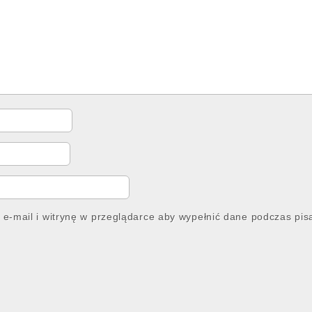
 e-mail i witrynę w przeglądarce aby wypełnić dane podczas pis