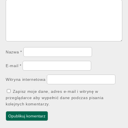
Nazwa
*
E-mail
*
Witryna internetowa
Zapisz moje dane, adres e-mail i witrynę w
przeglądarce aby wypełnić dane podczas pisania
kolejnych komentarzy.