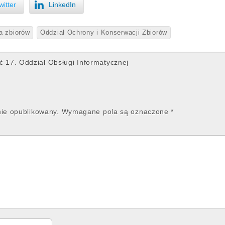
witter
LinkedIn
a zbiorów
Oddział Ochrony i Konserwacji Zbiorów
17. Oddział Obsługi Informatycznej
nie opublikowany.
Wymagane pola są oznaczone
*