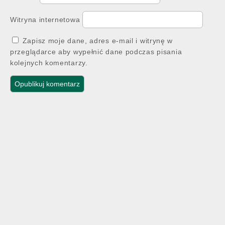
Witryna internetowa
Zapisz moje dane, adres e-mail i witrynę w
przeglądarce aby wypełnić dane podczas pisania
kolejnych komentarzy.