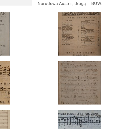
Narodowa Austrii, drugą ‒ BUW.