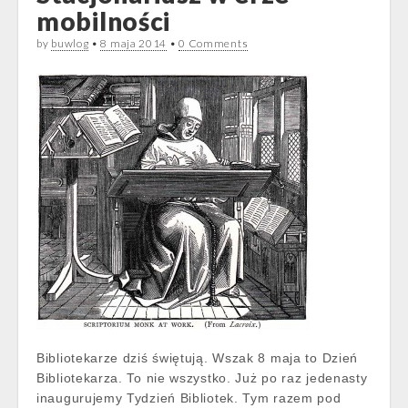
mobilności
by
buwlog
•
8 maja 2014
•
0 Comments
Bibliotekarze dziś świętują. Wszak 8 maja to Dzień
Bibliotekarza. To nie wszystko. Już po raz jedenasty
inaugurujemy Tydzień Bibliotek. Tym razem pod