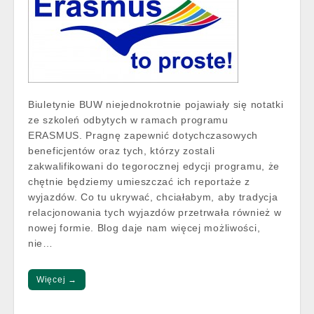
Biuletynie BUW niejednokrotnie pojawiały się notatki
ze szkoleń odbytych w ramach programu
ERASMUS. Pragnę zapewnić dotychczasowych
beneficjentów oraz tych, którzy zostali
zakwalifikowani do tegorocznej edycji programu, że
chętnie będziemy umieszczać ich reportaże z
wyjazdów. Co tu ukrywać, chciałabym, aby tradycja
relacjonowania tych wyjazdów przetrwała również w
nowej formie. Blog daje nam więcej możliwości,
nie…
Więcej →