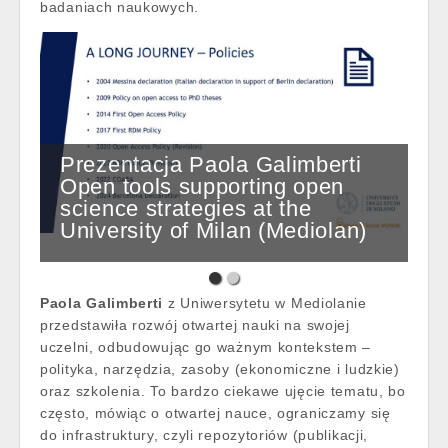
badaniach naukowych.
Prezentacja Paola Galimberti
Open tools supporting open
science strategies at the
University of Milan (Mediolan)
Paola Galimberti
z Uniwersytetu w Mediolanie
przedstawiła rozwój otwartej nauki na swojej
uczelni, odbudowując go ważnym kontekstem –
polityka, narzędzia, zasoby (ekonomiczne i ludzkie)
oraz szkolenia. To bardzo ciekawe ujęcie tematu, bo
często, mówiąc o otwartej nauce, ograniczamy się
do infrastruktury, czyli repozytoriów (publikacji,