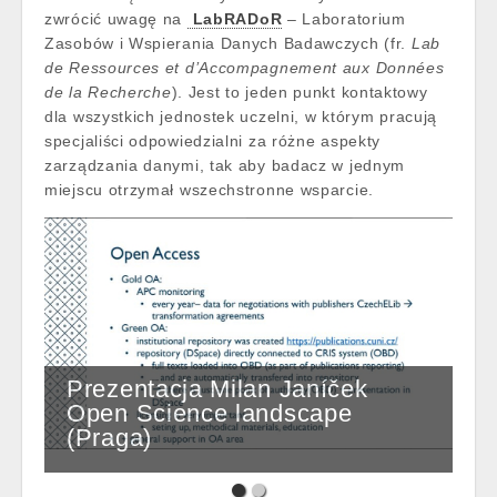
zwrócić uwagę na
LabRADoR
– Laboratorium
Zasobów i Wspierania Danych Badawczych (fr.
Lab
de Ressources et d’Accompagnement aux Données
de la Recherche
). Jest to jeden punkt kontaktowy
dla wszystkich jednostek uczelni, w którym pracują
specjaliści odpowiedzialni za różne aspekty
zarządzania danymi, tak aby badacz w jednym
miejscu otrzymał wszechstronne wsparcie.
Prezentacja Milan Janíček
Open Science landscape
(Praga)