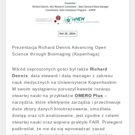
Prezentacja Richard Dennis Advancing Open
Science through Bioimaging (Kopenhaga)
Wśród zaproszonych gości był także
Richard
Dennis
, data steward i data manager z zakresu
nauk medycznych na Uniwersytecie Kopenhaskim.
W swoim wystąpieniu poruszył kwestie rozwoju
otwartej nauki na przykładzie
OMERO Plus
–
narzędzia, które efektywnie zarządza i przechowuje
duże zbiory danych bioobrazowania, umożliwia
dostęp oraz ich analizowanie, jest zgodne z celami
otwartej nauki oraz wspiera praktyki FAIR. Prelegent
podkreślał, że nie da się wprowadzać zasad